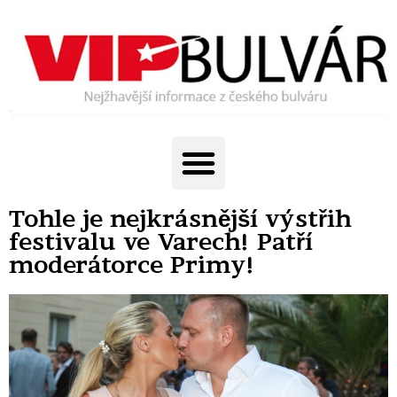
Tohle je nejkrásnější výstřih
festivalu ve Varech! Patří
moderátorce Primy!