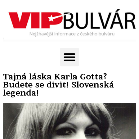
Tajná láska Karla Gotta?
Budete se divit! Slovenská
legenda!