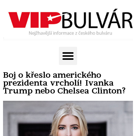
Boj o křeslo amerického
prezidenta vrcholí! Ivanka
Trump nebo Chelsea Clinton?