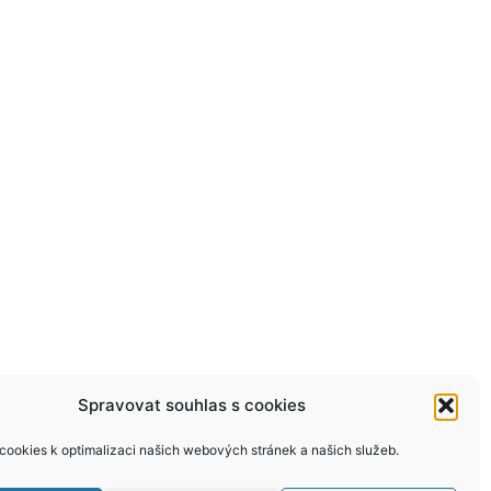
Spravovat souhlas s cookies
ookies k optimalizaci našich webových stránek a našich služeb.