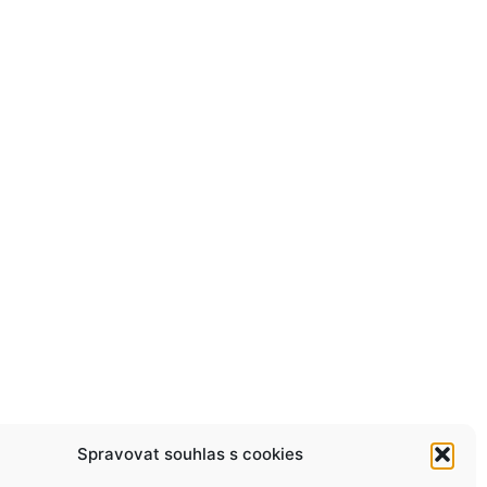
Spravovat souhlas s cookies