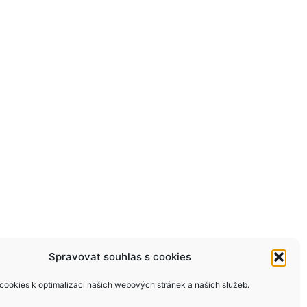
Spravovat souhlas s cookies
ookies k optimalizaci našich webových stránek a našich služeb.