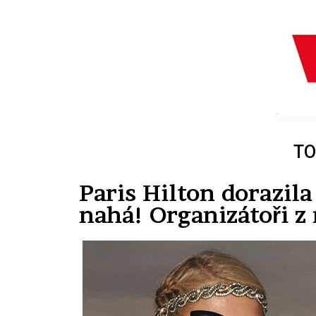
TO
Paris Hilton dorazila
nahá! Organizátoři z 