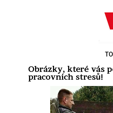
TO
Obrázky, které vás p
pracovních stresů!