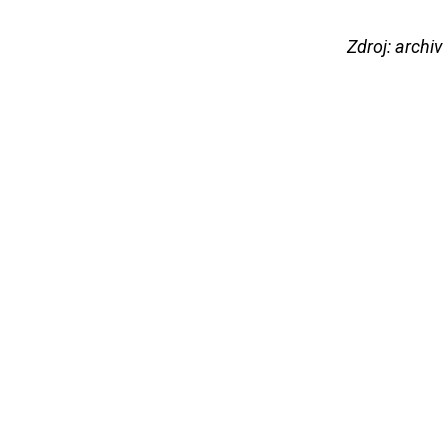
Zdroj: archiv