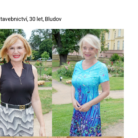
tavebnictví, 30 let, Bludov