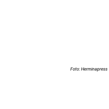
Foto: Herminapress