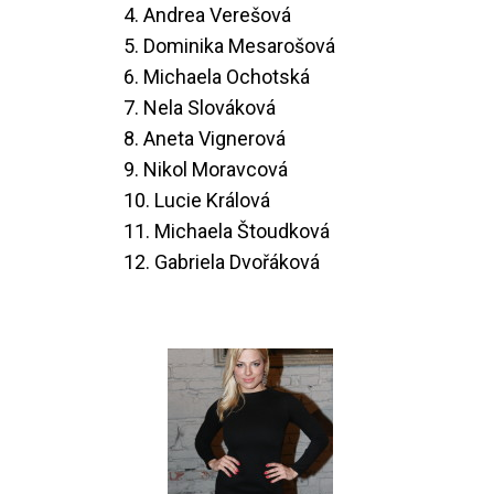
4. Andrea Verešová
5. Dominika Mesarošová
6. Michaela Ochotská
7. Nela Slováková
8. Aneta Vignerová
9. Nikol Moravcová
10. Lucie Králová
11. Michaela Štoudková
12. Gabriela Dvořáková