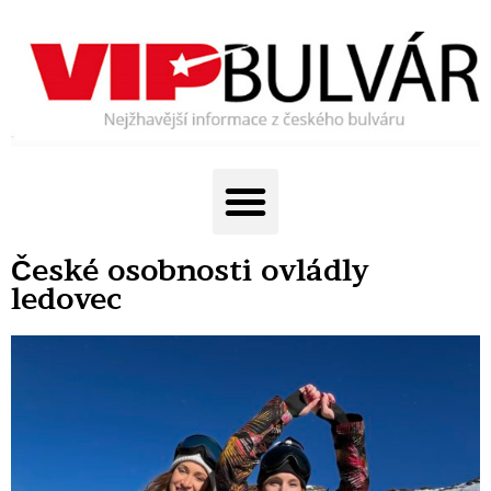
České osobnosti ovládly
ledovec