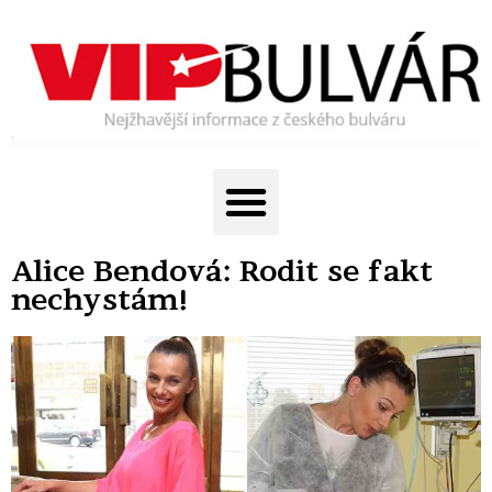
Alice Bendová: Rodit se fakt
nechystám!