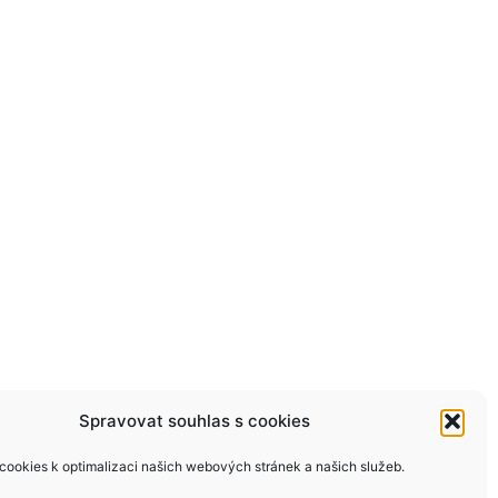
Spravovat souhlas s cookies
ookies k optimalizaci našich webových stránek a našich služeb.