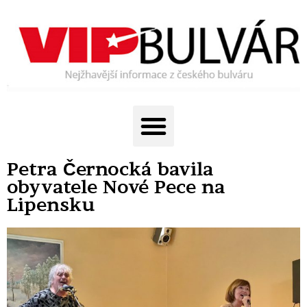
Petra Černocká bavila
obyvatele Nové Pece na
Lipensku