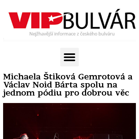
Michaela Štiková Gemrotová a
Václav Noid Bárta spolu na
jednom pódiu pro dobrou věc