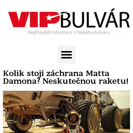
Kolik stojí záchrana Matta
Damona? Neskutečnou raketu!