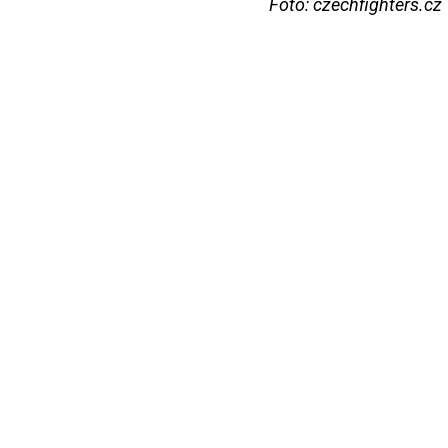
Foto: czechfighters.cz