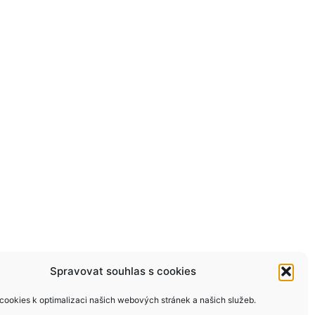
Spravovat souhlas s cookies
ookies k optimalizaci našich webových stránek a našich služeb.