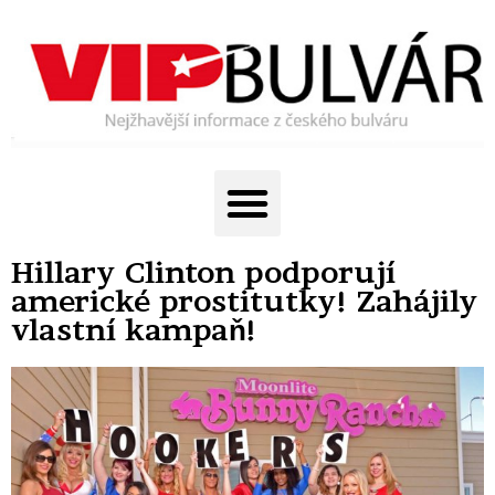
Hillary Clinton podporují
americké prostitutky! Zahájily
vlastní kampaň!