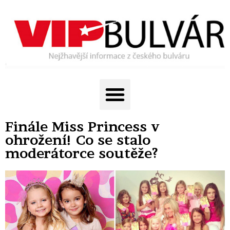
Finále Miss Princess v
ohrožení! Co se stalo
moderátorce soutěže?